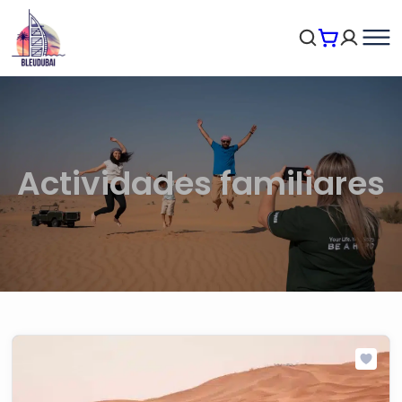
Actividades familiares