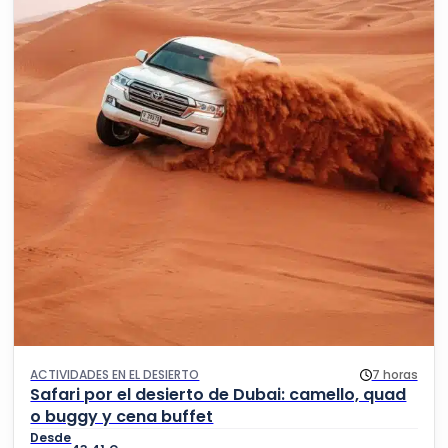
ACTIVIDADES EN EL DESIERTO
7 horas
Safari por el desierto de Dubai: camello, quad
o buggy y cena buffet