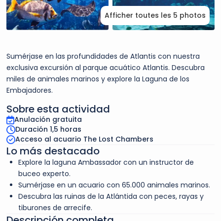
Afficher toutes les 5 photos
Sumérjase en las profundidades de Atlantis con nuestra
exclusiva excursión al parque acuático Atlantis. Descubra
miles de animales marinos y explore la Laguna de los
Embajadores.
Sobre esta actividad
Anulación gratuita
Duración 1,5 horas
Acceso al acuario The Lost Chambers
Lo más destacado
Explore la laguna Ambassador con un instructor de
buceo experto.
Sumérjase en un acuario con 65.000 animales marinos.
Descubra las ruinas de la Atlántida con peces, rayas y
tiburones de arrecife.
Descripción completa