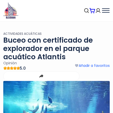
ACTIVIDADES ACUÁTICAS
Buceo con certificado de
explorador en el parque
acuático Atlantis
Opinión
Añadir a favoritos
5.0