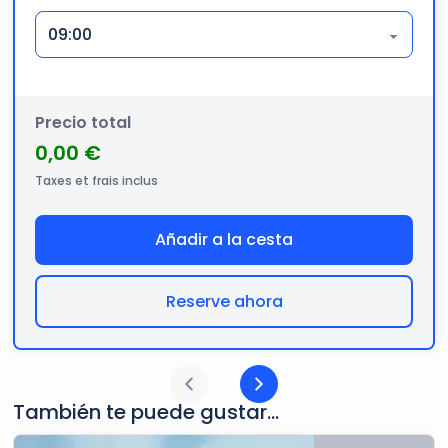
Precio total
0,00 €
Taxes et frais inclus
Añadir a la cesta
Reserve ahora
También te puede gustar...