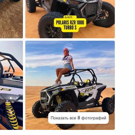
Показать все 8 фотографий