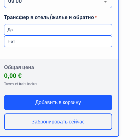
Трансфер в отель/жилье и обратно
*
Да
Нет
Общая цена
0,00 €
Taxes et frais inclus
Добавить в корзину
Забронировать сейчас