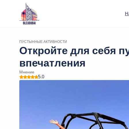
Н
ПУСТЫННЫЕ АКТИВНОСТИ
Откройте для себя п
впечатления
Мнение
5.0