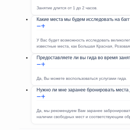
Занятие длится от 1 до 2 часов.
Какие места мы будем исследовать на баг
У Вас будет возможность исследовать великоле
известные места, как Большая Красная, Розовая
Предоставляете ли вы гида во время заня
Да, Вы можете воспользоваться услугами гида.
Нужно ли мне заранее бронировать места 
Да, мы рекомендуем Вам заранее забронировать 
наличии свободных мест и соответствующим об