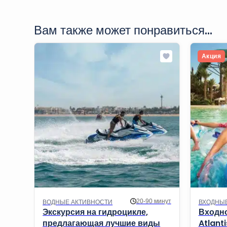
Вам также может понравиться...
Акция
20-90 минут
ВОДНЫЕ АКТИВНОСТИ
ВХОДНЫ
Экскурсия на гидроцикле,
Входно
предлагающая лучшие виды
Atlant