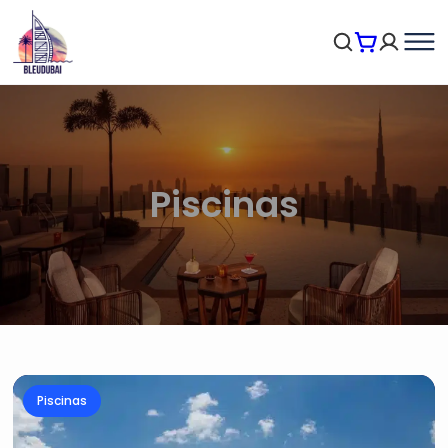
Piscinas
Piscinas