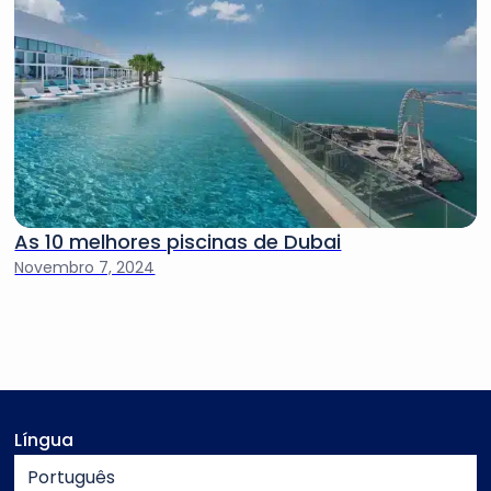
As 10 melhores piscinas de Dubai
Novembro 7, 2024
Língua
Português