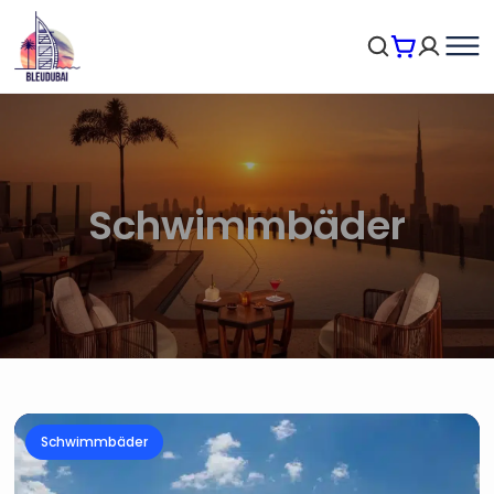
Schwimmbäder
Schwimmbäder