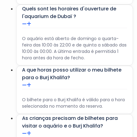
Quels sont les horaires d'ouverture de
l'aquarium de Dubaï ?
O aquário está aberto de domingo a quarta-
feira das 10:00 às 22:00 e de quinta a sábado das
10:00 às 00:00. A última entrada é permitida 1
hora antes da hora de fecho.
A que horas posso utilizar o meu bilhete
para o Burj Khalifa?
O bilhete para o Burj Khalifa é válido para a hora
selecionada no momento da reserva.
As crianças precisam de bilhetes para
visitar o aquário e o Burj Khalifa?