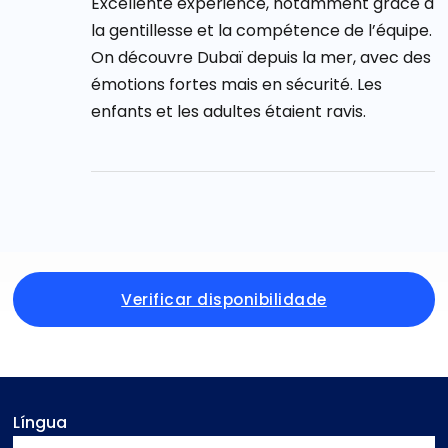
Excellente expérience, notamment grâce à
la gentillesse et la compétence de l’équipe.
On découvre Dubaï depuis la mer, avec des
émotions fortes mais en sécurité. Les
enfants et les adultes étaient ravis.
Verificar disponibilidade
Língua