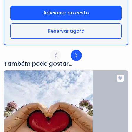
Adicionar ao cesto
Reservar agora
Também pode gostar...