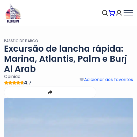
PASSEIO DE BARCO
Excursão de lancha rápida:
Marina, Atlantis, Palm e Burj
Al Arab
Opinião
Adicionar aos favoritos
4.7