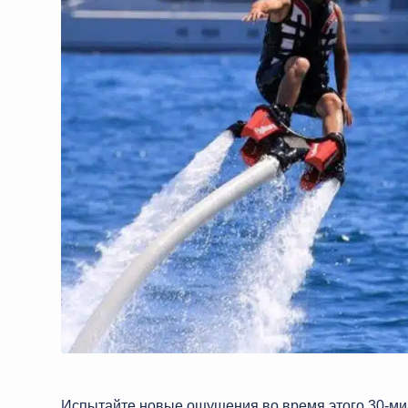
Испытайте новые ощущения во время этого 30-ми