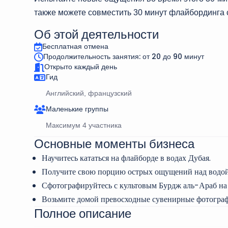
также можете совместить 30 минут флайбординга 
Об этой деятельности
Бесплатная отмена
Продолжительность занятия: от 20 до 90 минут
Открыто каждый день
Гид
Английский, французский
Маленькие группы
Максимум 4 участника
Основные моменты бизнеса
Научитесь кататься на флайборде в водах Дубая.
Получите свою порцию острых ощущений над водой
Сфотографируйтесь с культовым Бурдж аль-Араб на 
Возьмите домой превосходные сувенирные фотограф
Полное описание