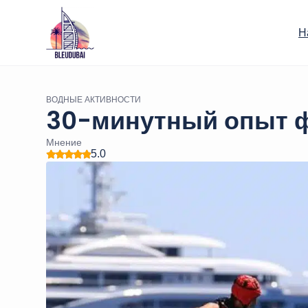
Н
ВОДНЫЕ АКТИВНОСТИ
30-минутный опыт ф
Мнение
5.0