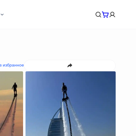
в избранное