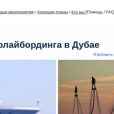
аши мероприятия
Хорошие планы
Помощь / FAQ
Кто мы?
лайбординга в Дубае
Добавить 