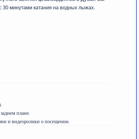
с 30 минутами катания на водных лыжах.
.
заднем плане.
ии и видеоролики о посещении.