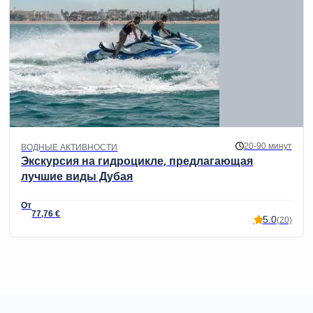
20-90 минут
ВОДНЫЕ АКТИВНОСТИ
Экскурсия на гидроцикле, предлагающая
лучшие виды Дубая
77,76
€
5.0
(20)