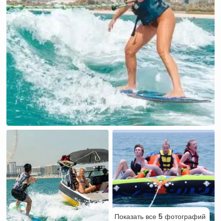
Показать все 5 фотографий