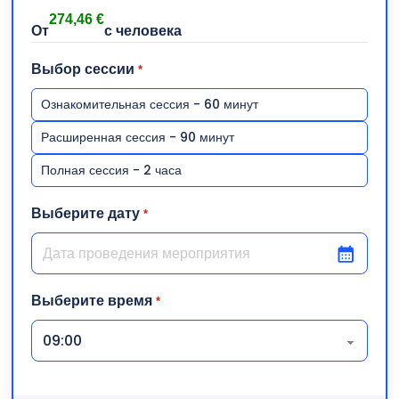
274,46
€
Выбор сессии
*
Ознакомительная сессия - 60 минут
Расширенная сессия - 90 минут
Полная сессия - 2 часа
Выберите дату
*
ДД слеш ММ слеш ГГГГ
Выберите время
*