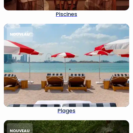
Piscines
NOUVEAU
Plages
NOUVEAU