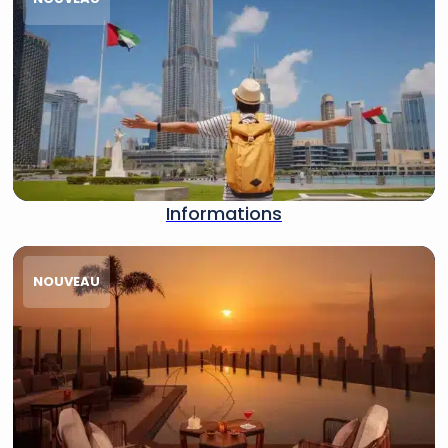
Informations
NOUVEAU