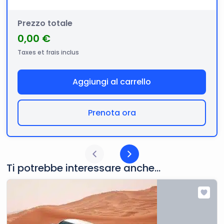
Prezzo totale
0,00 €
Taxes et frais inclus
Aggiungi al carrello
Prenota ora
Ti potrebbe interessare anche...