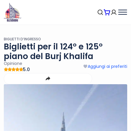
BIGLIETTI D’INGRESSO
Biglietti per il 124° e 125°
piano del Burj Khalifa
Opinione
Aggiungi ai preferiti
5.0