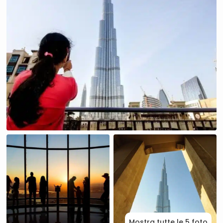
Mostra tutte le 5 foto