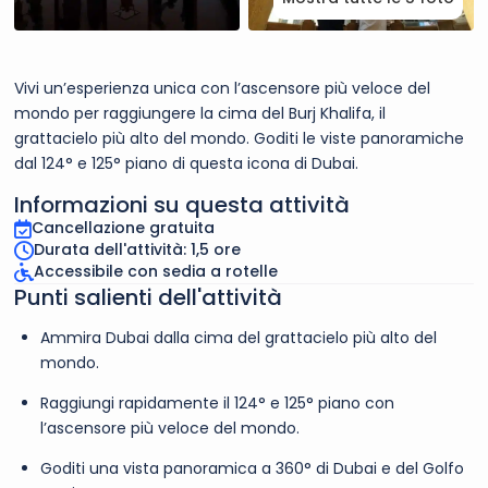
Vivi un’esperienza unica con l’ascensore più veloce del
mondo per raggiungere la cima del Burj Khalifa, il
grattacielo più alto del mondo. Goditi le viste panoramiche
dal 124° e 125° piano di questa icona di Dubai.
Informazioni su questa attività
Cancellazione gratuita
Durata dell'attività: 1,5 ore
Accessibile con sedia a rotelle
Punti salienti dell'attività
Ammira Dubai dalla cima del grattacielo più alto del
mondo.
Raggiungi rapidamente il 124° e 125° piano con
l’ascensore più veloce del mondo.
Goditi una vista panoramica a 360° di Dubai e del Golfo