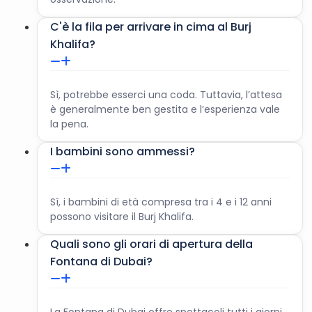
30 minuti.
C'è la fila per arrivare in cima al Burj
Khalifa?
Sì, potrebbe esserci una coda. Tuttavia, l’attesa
è generalmente ben gestita e l’esperienza vale
la pena.
I bambini sono ammessi?
Sì, i bambini di età compresa tra i 4 e i 12 anni
possono visitare il Burj Khalifa.
Quali sono gli orari di apertura della
Fontana di Dubai?