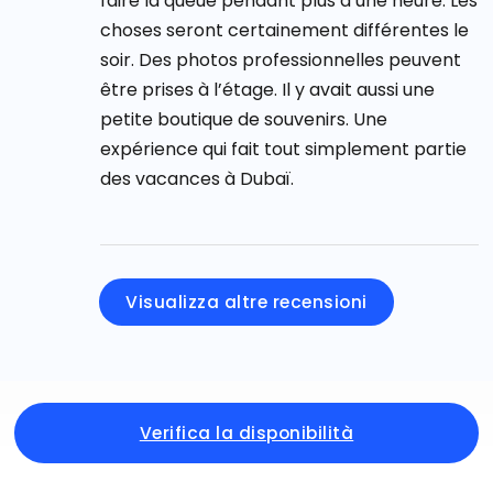
faire la queue pendant plus d’une heure. Les
choses seront certainement différentes le
soir. Des photos professionnelles peuvent
être prises à l’étage. Il y avait aussi une
petite boutique de souvenirs. Une
expérience qui fait tout simplement partie
des vacances à Dubaï.
Visualizza altre recensioni
Verifica la disponibilità