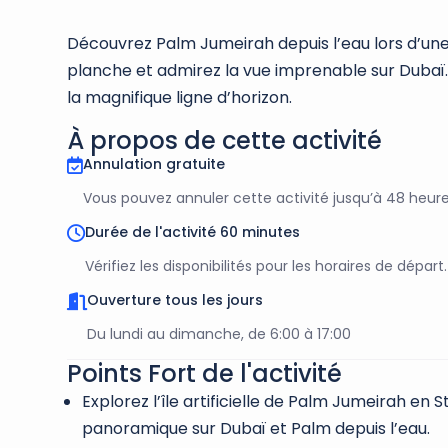
Découvrez Palm Jumeirah depuis l’eau lors d’un
planche et admirez la vue imprenable sur Dubaï. 
la magnifique ligne d’horizon.
À propos de cette activité
Annulation gratuite
Vous pouvez annuler cette activité jusqu’à 48 heu
Durée de l'activité 60 minutes
Vérifiez les disponibilités pour les horaires de départ.
Ouverture tous les jours
Du lundi au dimanche, de 6:00 à 17:00
Points Fort de l'activité
Explorez l’île artificielle de Palm Jumeirah en 
panoramique sur Dubaï et Palm depuis l’eau.