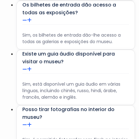
Os bilhetes de entrada dão acesso a
todas as exposições?
Sim, os bilhetes de entrada dão-lhe acesso a
todas as galerias e exposições do museu.
Existe um guia áudio disponível para
visitar o museu?
Sim, está disponível um guia áudio em várias
línguas, incluindo chinês, russo, hindi, árabe,
francês, alemão e inglês.
Posso tirar fotografias no interior do
museu?