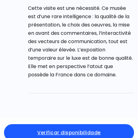
Cette visite est une nécessité. Ce musée
est d’une rare intelligence : la qualité de la
présentation, le choix des oeuvres, la mise
en avant des commentaires, l’interactivité
des vecteurs de communication, tout est
d’une valeur élevée. L’exposition
temporaire sur le luxe est de bonne qualité.
Elle met en perspective l’atout que
possède la France dans ce domaine.
Verificar disponibilidade