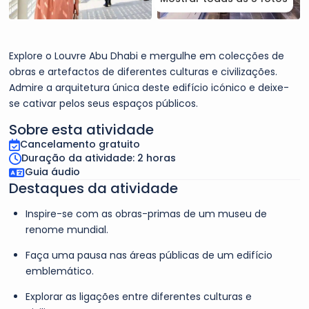
Explore o Louvre Abu Dhabi e mergulhe em colecções de
obras e artefactos de diferentes culturas e civilizações.
Admire a arquitetura única deste edifício icónico e deixe-
se cativar pelos seus espaços públicos.
Sobre esta atividade
Cancelamento gratuito
Duração da atividade: 2 horas
Guia áudio
Destaques da atividade
Inspire-se com as obras-primas de um museu de
renome mundial.
Faça uma pausa nas áreas públicas de um edifício
emblemático.
Explorar as ligações entre diferentes culturas e