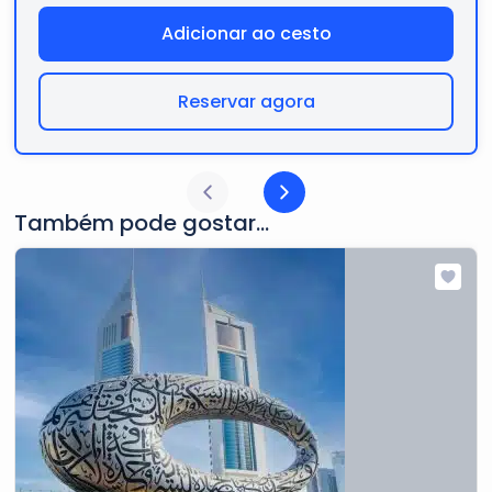
Adicionar ao cesto
Reservar agora
Também pode gostar...