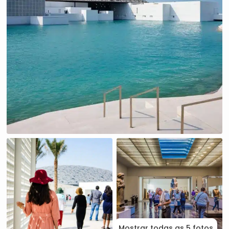
Mostrar todas as 5 fotos