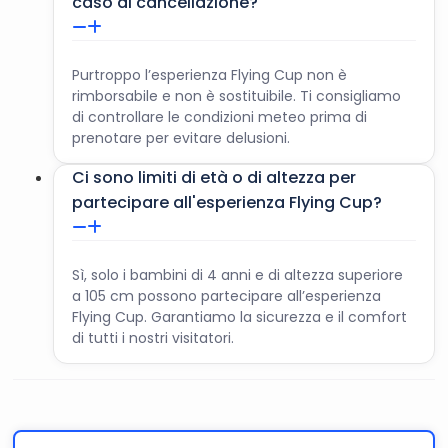
caso di cancellazione?
Purtroppo l’esperienza Flying Cup non è
rimborsabile e non è sostituibile. Ti consigliamo
di controllare le condizioni meteo prima di
prenotare per evitare delusioni.
Ci sono limiti di età o di altezza per
partecipare all'esperienza Flying Cup?
Sì, solo i bambini di 4 anni e di altezza superiore
a 105 cm possono partecipare all’esperienza
Flying Cup. Garantiamo la sicurezza e il comfort
di tutti i nostri visitatori.