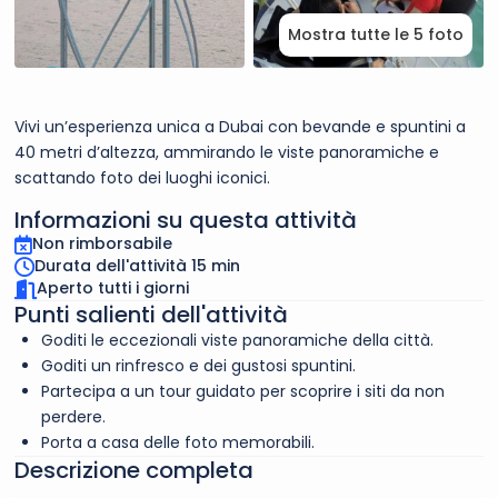
Mostra tutte le 5 foto
Vivi un’esperienza unica a Dubai con bevande e spuntini a
40 metri d’altezza, ammirando le viste panoramiche e
scattando foto dei luoghi iconici.
Informazioni su questa attività
Non rimborsabile
Durata dell'attività 15 min
Aperto tutti i giorni
Punti salienti dell'attività
Goditi le eccezionali viste panoramiche della città.
Goditi un rinfresco e dei gustosi spuntini.
Partecipa a un tour guidato per scoprire i siti da non
perdere.
Porta a casa delle foto memorabili.
Descrizione completa