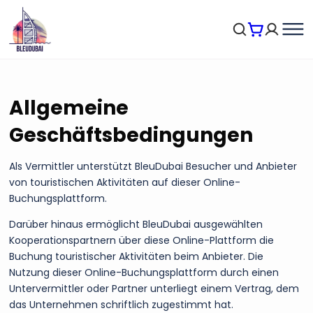
Allgemeine
Geschäftsbedingungen
Als Vermittler unterstützt BleuDubai Besucher und Anbieter
von touristischen Aktivitäten auf dieser Online-
Buchungsplattform.
Darüber hinaus ermöglicht BleuDubai ausgewählten
Kooperationspartnern über diese Online-Plattform die
Buchung touristischer Aktivitäten beim Anbieter. Die
Nutzung dieser Online-Buchungsplattform durch einen
Untervermittler oder Partner unterliegt einem Vertrag, dem
das Unternehmen schriftlich zugestimmt hat.