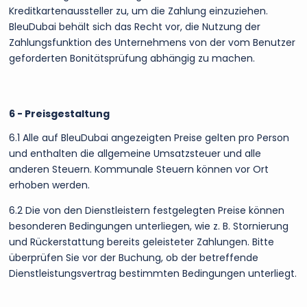
Kreditkartenaussteller zu, um die Zahlung einzuziehen.
BleuDubai behält sich das Recht vor, die Nutzung der
Zahlungsfunktion des Unternehmens von der vom Benutzer
geforderten Bonitätsprüfung abhängig zu machen.
6 - Preisgestaltung
6.1 Alle auf BleuDubai angezeigten Preise gelten pro Person
und enthalten die allgemeine Umsatzsteuer und alle
anderen Steuern. Kommunale Steuern können vor Ort
erhoben werden.
6.2 Die von den Dienstleistern festgelegten Preise können
besonderen Bedingungen unterliegen, wie z. B. Stornierung
und Rückerstattung bereits geleisteter Zahlungen. Bitte
überprüfen Sie vor der Buchung, ob der betreffende
Dienstleistungsvertrag bestimmten Bedingungen unterliegt.