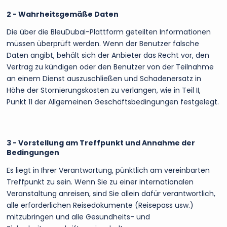
2 - Wahrheitsgemäße Daten
Die über die BleuDubai-Plattform geteilten Informationen
müssen überprüft werden. Wenn der Benutzer falsche
Daten angibt, behält sich der Anbieter das Recht vor, den
Vertrag zu kündigen oder den Benutzer von der Teilnahme
an einem Dienst auszuschließen und Schadenersatz in
Höhe der Stornierungskosten zu verlangen, wie in Teil II,
Punkt 11 der Allgemeinen Geschäftsbedingungen festgelegt.
3 - Vorstellung am Treffpunkt und Annahme der
Bedingungen
Es liegt in Ihrer Verantwortung, pünktlich am vereinbarten
Treffpunkt zu sein. Wenn Sie zu einer internationalen
Veranstaltung anreisen, sind Sie allein dafür verantwortlich,
alle erforderlichen Reisedokumente (Reisepass usw.)
mitzubringen und alle Gesundheits- und