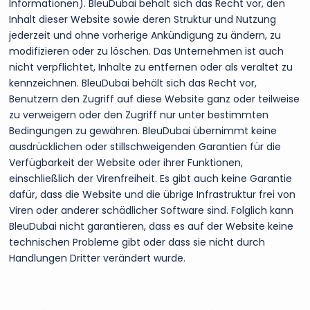
Informationen). BleuDubai behält sich das Recht vor, den
Inhalt dieser Website sowie deren Struktur und Nutzung
jederzeit und ohne vorherige Ankündigung zu ändern, zu
modifizieren oder zu löschen. Das Unternehmen ist auch
nicht verpflichtet, Inhalte zu entfernen oder als veraltet zu
kennzeichnen. BleuDubai behält sich das Recht vor,
Benutzern den Zugriff auf diese Website ganz oder teilweise
zu verweigern oder den Zugriff nur unter bestimmten
Bedingungen zu gewähren. BleuDubai übernimmt keine
ausdrücklichen oder stillschweigenden Garantien für die
Verfügbarkeit der Website oder ihrer Funktionen,
einschließlich der Virenfreiheit. Es gibt auch keine Garantie
dafür, dass die Website und die übrige Infrastruktur frei von
Viren oder anderer schädlicher Software sind. Folglich kann
BleuDubai nicht garantieren, dass es auf der Website keine
technischen Probleme gibt oder dass sie nicht durch
Handlungen Dritter verändert wurde.