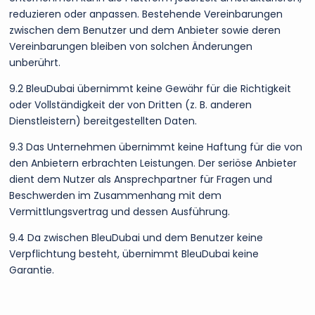
reduzieren oder anpassen. Bestehende Vereinbarungen
zwischen dem Benutzer und dem Anbieter sowie deren
Vereinbarungen bleiben von solchen Änderungen
unberührt.
9.2 BleuDubai übernimmt keine Gewähr für die Richtigkeit
oder Vollständigkeit der von Dritten (z. B. anderen
Dienstleistern) bereitgestellten Daten.
9.3 Das Unternehmen übernimmt keine Haftung für die von
den Anbietern erbrachten Leistungen. Der seriöse Anbieter
dient dem Nutzer als Ansprechpartner für Fragen und
Beschwerden im Zusammenhang mit dem
Vermittlungsvertrag und dessen Ausführung.
9.4 Da zwischen BleuDubai und dem Benutzer keine
Verpflichtung besteht, übernimmt BleuDubai keine
Garantie.