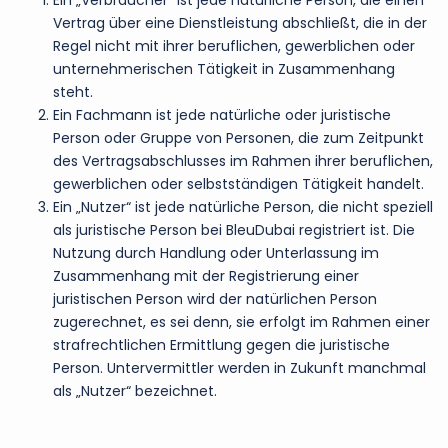
Ein „Verbraucher“ ist jede natürliche Person, die einen
Vertrag über eine Dienstleistung abschließt, die in der
Regel nicht mit ihrer beruflichen, gewerblichen oder
unternehmerischen Tätigkeit in Zusammenhang
steht.
Ein Fachmann ist jede natürliche oder juristische
Person oder Gruppe von Personen, die zum Zeitpunkt
des Vertragsabschlusses im Rahmen ihrer beruflichen,
gewerblichen oder selbstständigen Tätigkeit handelt.
Ein „Nutzer“ ist jede natürliche Person, die nicht speziell
als juristische Person bei BleuDubai registriert ist. Die
Nutzung durch Handlung oder Unterlassung im
Zusammenhang mit der Registrierung einer
juristischen Person wird der natürlichen Person
zugerechnet, es sei denn, sie erfolgt im Rahmen einer
strafrechtlichen Ermittlung gegen die juristische
Person. Untervermittler werden in Zukunft manchmal
als „Nutzer“ bezeichnet.