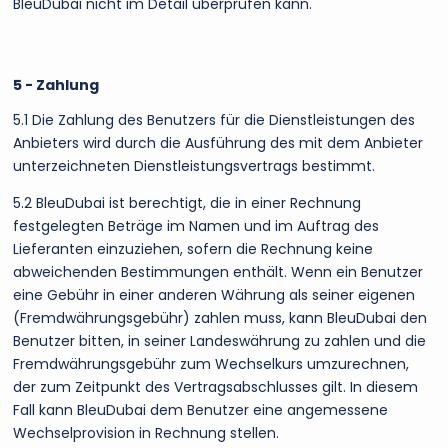
BleuDubai nicht im Detail überprüfen kann.
5 - Zahlung
5.1 Die Zahlung des Benutzers für die Dienstleistungen des
Anbieters wird durch die Ausführung des mit dem Anbieter
unterzeichneten Dienstleistungsvertrags bestimmt.
5.2 BleuDubai ist berechtigt, die in einer Rechnung
festgelegten Beträge im Namen und im Auftrag des
Lieferanten einzuziehen, sofern die Rechnung keine
abweichenden Bestimmungen enthält. Wenn ein Benutzer
eine Gebühr in einer anderen Währung als seiner eigenen
(Fremdwährungsgebühr) zahlen muss, kann BleuDubai den
Benutzer bitten, in seiner Landeswährung zu zahlen und die
Fremdwährungsgebühr zum Wechselkurs umzurechnen,
der zum Zeitpunkt des Vertragsabschlusses gilt. In diesem
Fall kann BleuDubai dem Benutzer eine angemessene
Wechselprovision in Rechnung stellen.