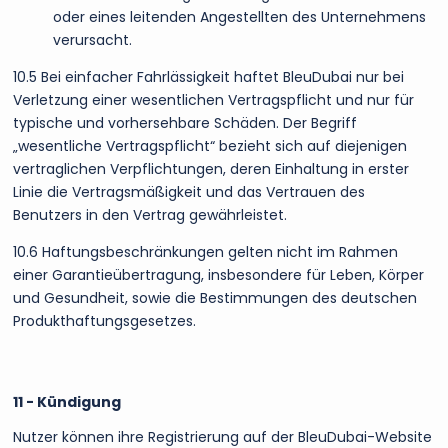
oder eines leitenden Angestellten des Unternehmens
verursacht.
10.5 Bei einfacher Fahrlässigkeit haftet BleuDubai nur bei
Verletzung einer wesentlichen Vertragspflicht und nur für
typische und vorhersehbare Schäden. Der Begriff
„wesentliche Vertragspflicht“ bezieht sich auf diejenigen
vertraglichen Verpflichtungen, deren Einhaltung in erster
Linie die Vertragsmäßigkeit und das Vertrauen des
Benutzers in den Vertrag gewährleistet.
10.6 Haftungsbeschränkungen gelten nicht im Rahmen
einer Garantieübertragung, insbesondere für Leben, Körper
und Gesundheit, sowie die Bestimmungen des deutschen
Produkthaftungsgesetzes.
11 - Kündigung
Nutzer können ihre Registrierung auf der BleuDubai-Website