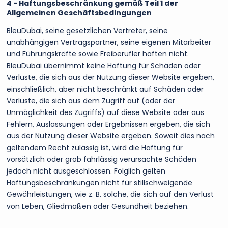
4 - Haftungsbeschränkung gemäß Teil 1 der
Allgemeinen Geschäftsbedingungen
BleuDubai, seine gesetzlichen Vertreter, seine
unabhängigen Vertragspartner, seine eigenen Mitarbeiter
und Führungskräfte sowie Freiberufler haften nicht.
BleuDubai übernimmt keine Haftung für Schäden oder
Verluste, die sich aus der Nutzung dieser Website ergeben,
einschließlich, aber nicht beschränkt auf Schäden oder
Verluste, die sich aus dem Zugriff auf (oder der
Unmöglichkeit des Zugriffs) auf diese Website oder aus
Fehlern, Auslassungen oder Ergebnissen ergeben, die sich
aus der Nutzung dieser Website ergeben. Soweit dies nach
geltendem Recht zulässig ist, wird die Haftung für
vorsätzlich oder grob fahrlässig verursachte Schäden
jedoch nicht ausgeschlossen. Folglich gelten
Haftungsbeschränkungen nicht für stillschweigende
Gewährleistungen, wie z. B. solche, die sich auf den Verlust
von Leben, Gliedmaßen oder Gesundheit beziehen.