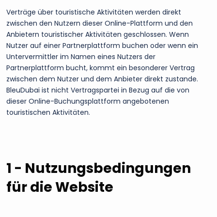
Verträge über touristische Aktivitäten werden direkt
zwischen den Nutzern dieser Online-Plattform und den
Anbietern touristischer Aktivitäten geschlossen. Wenn
Nutzer auf einer Partnerplattform buchen oder wenn ein
Untervermittler im Namen eines Nutzers der
Partnerplattform bucht, kommt ein besonderer Vertrag
zwischen dem Nutzer und dem Anbieter direkt zustande.
BleuDubai ist nicht Vertragspartei in Bezug auf die von
dieser Online-Buchungsplattform angebotenen
touristischen Aktivitäten.
1 - Nutzungsbedingungen
für die Website