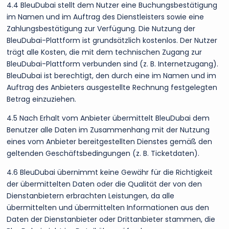
4.4 BleuDubai stellt dem Nutzer eine Buchungsbestätigung
im Namen und im Auftrag des Dienstleisters sowie eine
Zahlungsbestätigung zur Verfügung. Die Nutzung der
BleuDubai-Plattform ist grundsätzlich kostenlos. Der Nutzer
trägt alle Kosten, die mit dem technischen Zugang zur
BleuDubai-Plattform verbunden sind (z. B. Internetzugang).
BleuDubai ist berechtigt, den durch eine im Namen und im
Auftrag des Anbieters ausgestellte Rechnung festgelegten
Betrag einzuziehen.
4.5 Nach Erhalt vom Anbieter übermittelt BleuDubai dem
Benutzer alle Daten im Zusammenhang mit der Nutzung
eines vom Anbieter bereitgestellten Dienstes gemäß den
geltenden Geschäftsbedingungen (z. B. Ticketdaten).
4.6 BleuDubai übernimmt keine Gewähr für die Richtigkeit
der übermittelten Daten oder die Qualität der von den
Dienstanbietern erbrachten Leistungen, da alle
übermittelten und übermittelten Informationen aus den
Daten der Dienstanbieter oder Drittanbieter stammen, die