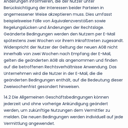
Änderungen informieren, die der Nutzer unter
Berücksichtigung der Interessen beider Parteien in
angemessener Weise akzeptieren muss. Dies umfasst
beispielsweise Fälle von Äquivalenzverstößen sowie
Regelungslücken und Änderungen der Rechtslage.
Geänderte Bedingungen werden den Nutzern per E-Mail
spätestens zwei Wochen vor ihrem Inkrafttreten zugesandt.
Widerspricht der Nutzer der Geltung der neuen AGB nicht
innerhalb von zwei Wochen nach Empfang der E-Mail,
gelten die geänderten AGB als angenommen und finden
auf die betroffenen Rechtsverhältnisse Anwendung. Das
Unternehmen wird die Nutzer in der E-Mail, die die
geänderten Bedingungen enthält, auf die Bedeutung dieser
Zweiwochenfrist gesondert hinweisen.
14.2 Die Allgemeinen Geschäftsbedingungen können
jederzeit und ohne vorherige Ankündigung geändert
werden, um zukünftige Nutzungen dem Vermittler zu
melden. Die neuen Bedingungen werden individuell auf jede
Vermittlung angewendet.