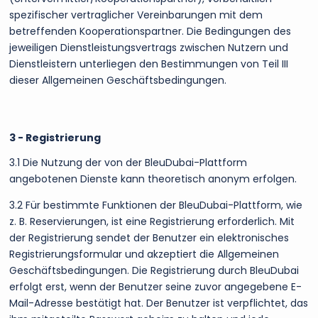
spezifischer vertraglicher Vereinbarungen mit dem
betreffenden Kooperationspartner. Die Bedingungen des
jeweiligen Dienstleistungsvertrags zwischen Nutzern und
Dienstleistern unterliegen den Bestimmungen von Teil III
dieser Allgemeinen Geschäftsbedingungen.
3 - Registrierung
3.1 Die Nutzung der von der BleuDubai-Plattform
angebotenen Dienste kann theoretisch anonym erfolgen.
3.2 Für bestimmte Funktionen der BleuDubai-Plattform, wie
z. B. Reservierungen, ist eine Registrierung erforderlich. Mit
der Registrierung sendet der Benutzer ein elektronisches
Registrierungsformular und akzeptiert die Allgemeinen
Geschäftsbedingungen. Die Registrierung durch BleuDubai
erfolgt erst, wenn der Benutzer seine zuvor angegebene E-
Mail-Adresse bestätigt hat. Der Benutzer ist verpflichtet, das