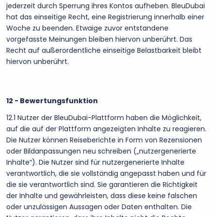
jederzeit durch Sperrung ihres Kontos aufheben. BleuDubai
hat das einseitige Recht, eine Registrierung innerhalb einer
Woche zu beenden. Etwaige zuvor entstandene
vorgefasste Meinungen bleiben hiervon unberührt. Das
Recht auf außerordentliche einseitige Belastbarkeit bleibt
hiervon unberührt.
12 - Bewertungsfunktion
12.1 Nutzer der BleuDubai-Plattform haben die Möglichkeit,
auf die auf der Plattform angezeigten Inhalte zu reagieren.
Die Nutzer können Reiseberichte in Form von Rezensionen
oder Bildanpassungen neu schreiben („nutzergenerierte
Inhalte“). Die Nutzer sind für nutzergenerierte Inhalte
verantwortlich, die sie vollständig angepasst haben und für
die sie verantwortlich sind. Sie garantieren die Richtigkeit
der Inhalte und gewährleisten, dass diese keine falschen
oder unzulässigen Aussagen oder Daten enthalten. Die