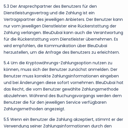
5.3 Der Ansprechpartner des Benutzers für den
Dienstleistungsvertrag und die Zahlung ist ein
Vertragspartner des jeweiligen Anbieters. Der Benutzer kann
nur vom jeweiligen Dienstleister eine Rückerstattung der
Zahlung verlangen. BleuDubai kann auch die Verantwortung
für die Rückerstattung vom Dienstleister übernehmen. Es
wird empfohlen, die Kommunikation über BleuDubai
herzustellen, um die Anfrage des Benutzers zu erleichtern.
5.4 Um die Kryptowährungs-Zahlungsoption nutzen zu
können, muss sich der Benutzer zunächst anmelden. Der
Benutzer muss korrekte Zahlungsinformationen eingeben
und bei Änderungen diese sofort vornehmen. BleuDubai hat
das Recht, die vom Benutzer gewählte Zahlungsmethode
abzulehnen. Während des Buchungsvorgangs werden dem
Benutzer die für den jeweiligen Service verfügbaren
Zahlungsmethoden angezeigt.
5.5 Wenn ein Benutzer die Zahlung akzeptiert, stimmt er der
Verwendung seiner Zahlungsinformationen durch den