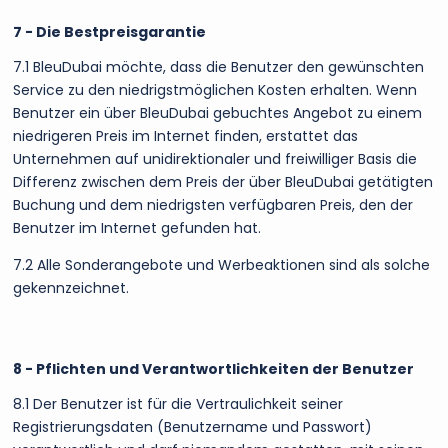
7 - Die Bestpreisgarantie
7.1 BleuDubai möchte, dass die Benutzer den gewünschten
Service zu den niedrigstmöglichen Kosten erhalten. Wenn
Benutzer ein über BleuDubai gebuchtes Angebot zu einem
niedrigeren Preis im Internet finden, erstattet das
Unternehmen auf unidirektionaler und freiwilliger Basis die
Differenz zwischen dem Preis der über BleuDubai getätigten
Buchung und dem niedrigsten verfügbaren Preis, den der
Benutzer im Internet gefunden hat.
7.2 Alle Sonderangebote und Werbeaktionen sind als solche
gekennzeichnet.
8 - Pflichten und Verantwortlichkeiten der Benutzer
8.1 Der Benutzer ist für die Vertraulichkeit seiner
Registrierungsdaten (Benutzername und Passwort)