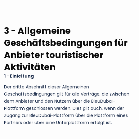
3 - Allgemeine
Geschäftsbedingungen für
Anbieter touristischer
Aktivitäten
1 - Einleitung
Der dritte Abschnitt dieser Allgemeinen
Geschäftsbedingungen gilt für alle Verträge, die zwischen
dem Anbieter und den Nutzern über die BleuDubai-
Plattform geschlossen werden. Dies gilt auch, wenn der
Zugang zur BleuDubai-Plattform über die Plattform eines
Partners oder über eine Unterplattform erfolgt ist.