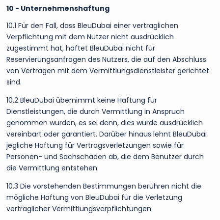
10 - Unternehmenshaftung
10.1 Für den Fall, dass BleuDubai einer vertraglichen
Verpflichtung mit dem Nutzer nicht ausdrücklich
zugestimmt hat, haftet BleuDubai nicht für
Reservierungsanfragen des Nutzers, die auf den Abschluss
von Verträgen mit dem Vermittlungsdienstleister gerichtet
sind.
10.2 BleuDubai übernimmt keine Haftung für
Dienstleistungen, die durch Vermittlung in Anspruch
genommen wurden, es sei denn, dies wurde ausdrücklich
vereinbart oder garantiert. Darüber hinaus lehnt BleuDubai
jegliche Haftung für Vertragsverletzungen sowie für
Personen- und Sachschäden ab, die dem Benutzer durch
die Vermittlung entstehen.
10.3 Die vorstehenden Bestimmungen berühren nicht die
mögliche Haftung von BleuDubai für die Verletzung
vertraglicher Vermittlungsverpflichtungen.