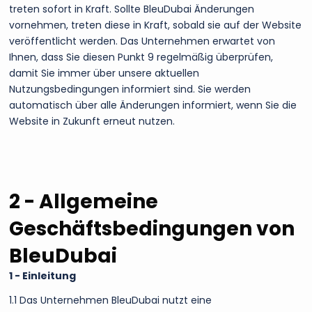
treten sofort in Kraft. Sollte BleuDubai Änderungen
vornehmen, treten diese in Kraft, sobald sie auf der Website
veröffentlicht werden. Das Unternehmen erwartet von
Ihnen, dass Sie diesen Punkt 9 regelmäßig überprüfen,
damit Sie immer über unsere aktuellen
Nutzungsbedingungen informiert sind. Sie werden
automatisch über alle Änderungen informiert, wenn Sie die
Website in Zukunft erneut nutzen.
2 - Allgemeine
Geschäftsbedingungen von
BleuDubai
1 - Einleitung
1.1 Das Unternehmen BleuDubai nutzt eine