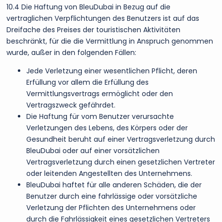
10.4 Die Haftung von BleuDubai in Bezug auf die
vertraglichen Verpflichtungen des Benutzers ist auf das
Dreifache des Preises der touristischen Aktivitäten
beschränkt, für die die Vermittlung in Anspruch genommen
wurde, außer in den folgenden Fällen:
Jede Verletzung einer wesentlichen Pflicht, deren
Erfüllung vor allem die Erfüllung des
Vermittlungsvertrags ermöglicht oder den
Vertragszweck gefährdet.
Die Haftung für vom Benutzer verursachte
Verletzungen des Lebens, des Körpers oder der
Gesundheit beruht auf einer Vertragsverletzung durch
BleuDubai oder auf einer vorsätzlichen
Vertragsverletzung durch einen gesetzlichen Vertreter
oder leitenden Angestellten des Unternehmens.
BleuDubai haftet für alle anderen Schäden, die der
Benutzer durch eine fahrlässige oder vorsätzliche
Verletzung der Pflichten des Unternehmens oder
durch die Fahrlässigkeit eines gesetzlichen Vertreters