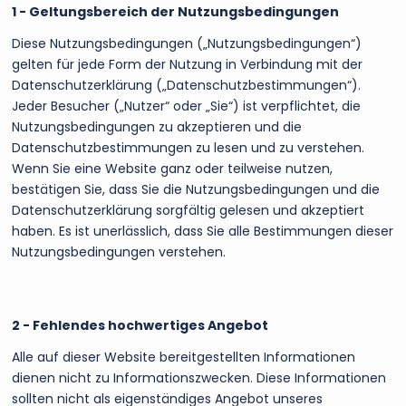
1 - Geltungsbereich der Nutzungsbedingungen
Diese Nutzungsbedingungen („Nutzungsbedingungen“)
gelten für jede Form der Nutzung in Verbindung mit der
Datenschutzerklärung („Datenschutzbestimmungen“).
Jeder Besucher („Nutzer“ oder „Sie“) ist verpflichtet, die
Nutzungsbedingungen zu akzeptieren und die
Datenschutzbestimmungen zu lesen und zu verstehen.
Wenn Sie eine Website ganz oder teilweise nutzen,
bestätigen Sie, dass Sie die Nutzungsbedingungen und die
Datenschutzerklärung sorgfältig gelesen und akzeptiert
haben. Es ist unerlässlich, dass Sie alle Bestimmungen dieser
Nutzungsbedingungen verstehen.
2 - Fehlendes hochwertiges Angebot
Alle auf dieser Website bereitgestellten Informationen
dienen nicht zu Informationszwecken. Diese Informationen
sollten nicht als eigenständiges Angebot unseres