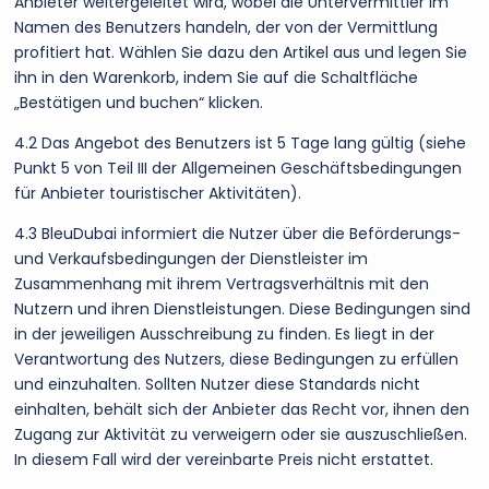
Anbieter weitergeleitet wird, wobei die Untervermittler im
Namen des Benutzers handeln, der von der Vermittlung
profitiert hat. Wählen Sie dazu den Artikel aus und legen Sie
ihn in den Warenkorb, indem Sie auf die Schaltfläche
„Bestätigen und buchen“ klicken.
4.2 Das Angebot des Benutzers ist 5 Tage lang gültig (siehe
Punkt 5 von Teil III der Allgemeinen Geschäftsbedingungen
für Anbieter touristischer Aktivitäten).
4.3 BleuDubai informiert die Nutzer über die Beförderungs-
und Verkaufsbedingungen der Dienstleister im
Zusammenhang mit ihrem Vertragsverhältnis mit den
Nutzern und ihren Dienstleistungen. Diese Bedingungen sind
in der jeweiligen Ausschreibung zu finden. Es liegt in der
Verantwortung des Nutzers, diese Bedingungen zu erfüllen
und einzuhalten. Sollten Nutzer diese Standards nicht
einhalten, behält sich der Anbieter das Recht vor, ihnen den
Zugang zur Aktivität zu verweigern oder sie auszuschließen.
In diesem Fall wird der vereinbarte Preis nicht erstattet.