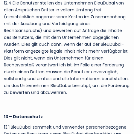
12.4 Die Benutzer stellen das Unternehmen BleuDubai von
allen Ansprüchen Dritter in vollem Umfang frei
(einschließlich angemessener Kosten im Zusammenhang
mit der Ausübung und Verteidigung eines
Rechtsanspruchs) und bewerten auf Anfrage die Inhalte
des Benutzers, die mit dem Unternehmen abgeglichen
wurden. Dies gilt auch dann, wenn der auf der BleuDubai-
Plattform angezeigte legale Inhalt nicht mehr verfügbar ist.
Dies gilt nicht, wenn ein Unternehmen für einen
Rechtsverstoß verantwortlich ist. Im Falle einer Forderung
durch einen Dritten müssen die Benutzer unverzüglich,
vollständig und umfassend alle Informationen bereitstellen,
die das Unternehmen BleuDubai benötigt, um die Forderung
zu bewerten und abzuwehren.
13 – Datenschutz
13.1 BleuDubai sammelt und verwendet personenbezogene