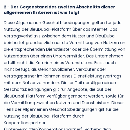
2 - Der Gegenstand des zweiten Abschnitts dieser
allgemeinen Kriterien ist wie folgt
Diese Allgemeinen Geschäftsbedingungen gelten für jede
Nutzung der BleuDubai-Plattform über das Internet. Das
Vertragsverhältnis zwischen dem Nutzer und BleuDubai
beinhaltet grundsätzlich nur die Vermittlung von Nutzern an
die entsprechenden Dienstleister oder die Übermittlung von
Nutzerdaten über einen Untervermittler. Das Unternehmen
erfüllt nicht die Kriterien eines Veranstalters. Es ist auch
nicht befugt, als Gerichtsvollzieher, Verkäufer oder
Vertragspartner im Rahmen eines Dienstleistungsvertrags
mit dem Nutzer zu handeln. Dieser Teil der Allgemeinen
Geschäftsbedingungen gilt für Angebote, die auf der
BleuDubai-Plattform verfügbar gemacht werden, sowie für
die Vermittlung zwischen Nutzern und Dienstleistern. Dieser
Teil II der Allgemeinen Geschäftsbedingungen gilt für die
Nutzung der BleuDubai-Plattform durch
Kooperationspartner
(Untervermittler/Kooperationspartner), vorbehaltlich