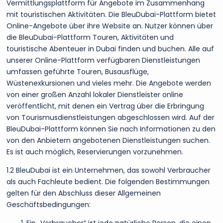
Vermittlungsplattform für Angebote im Zusammenhang
mit touristischen Aktivitäten. Die BleuDubai-Plattform bietet
Online-Angebote über ihre Website an. Nutzer können über
die BleuDubai-Plattform Touren, Aktivitäten und
touristische Abenteuer in Dubai finden und buchen. Alle auf
unserer Online-Plattform verfügbaren Dienstleistungen
umfassen geführte Touren, Busausflüge,
Wüstenexkursionen und vieles mehr. Die Angebote werden
von einer großen Anzahl lokaler Dienstleister online
veröffentlicht, mit denen ein Vertrag über die Erbringung
von Tourismusdienstleistungen abgeschlossen wird. Auf der
BleuDubai-Plattform können Sie nach Informationen zu den
von den Anbietern angebotenen Dienstleistungen suchen.
Es ist auch möglich, Reservierungen vorzunehmen.
1.2 BleuDubai ist ein Unternehmen, das sowohl Verbraucher
als auch Fachleute bedient. Die folgenden Bestimmungen
gelten für den Abschluss dieser Allgemeinen
Geschäftsbedingungen: