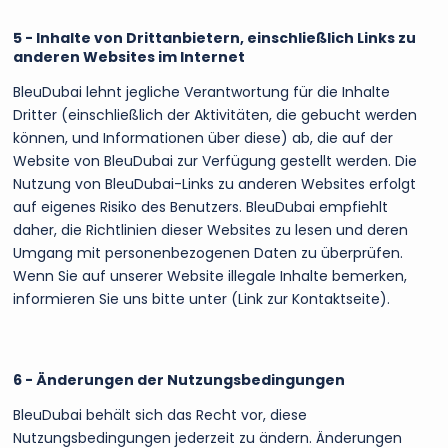
5 - Inhalte von Drittanbietern, einschließlich Links zu
anderen Websites im Internet
BleuDubai lehnt jegliche Verantwortung für die Inhalte
Dritter (einschließlich der Aktivitäten, die gebucht werden
können, und Informationen über diese) ab, die auf der
Website von BleuDubai zur Verfügung gestellt werden. Die
Nutzung von BleuDubai-Links zu anderen Websites erfolgt
auf eigenes Risiko des Benutzers. BleuDubai empfiehlt
daher, die Richtlinien dieser Websites zu lesen und deren
Umgang mit personenbezogenen Daten zu überprüfen.
Wenn Sie auf unserer Website illegale Inhalte bemerken,
informieren Sie uns bitte unter (Link zur Kontaktseite).
6 - Änderungen der Nutzungsbedingungen
BleuDubai behält sich das Recht vor, diese
Nutzungsbedingungen jederzeit zu ändern. Änderungen