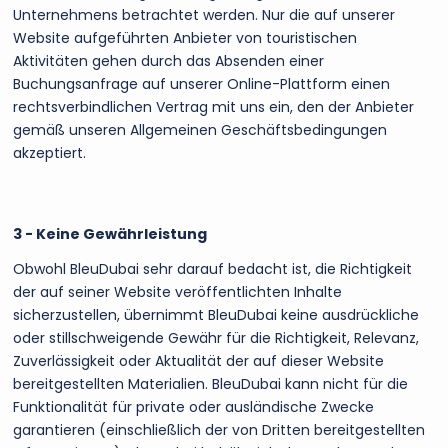
Unternehmens betrachtet werden. Nur die auf unserer
Website aufgeführten Anbieter von touristischen
Aktivitäten gehen durch das Absenden einer
Buchungsanfrage auf unserer Online-Plattform einen
rechtsverbindlichen Vertrag mit uns ein, den der Anbieter
gemäß unseren Allgemeinen Geschäftsbedingungen
akzeptiert.
3 - Keine Gewährleistung
Obwohl BleuDubai sehr darauf bedacht ist, die Richtigkeit
der auf seiner Website veröffentlichten Inhalte
sicherzustellen, übernimmt BleuDubai keine ausdrückliche
oder stillschweigende Gewähr für die Richtigkeit, Relevanz,
Zuverlässigkeit oder Aktualität der auf dieser Website
bereitgestellten Materialien. BleuDubai kann nicht für die
Funktionalität für private oder ausländische Zwecke
garantieren (einschließlich der von Dritten bereitgestellten