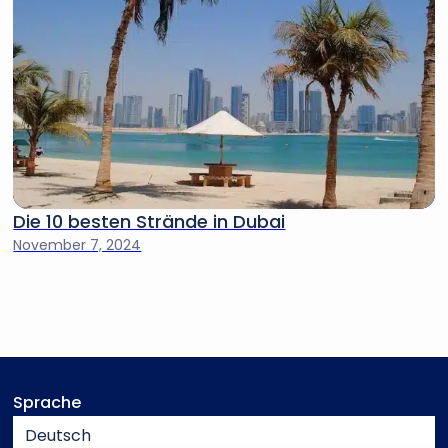
Die 10 besten Strände in Dubai
November 7, 2024
Sprache
Deutsch