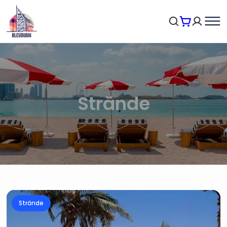
Strände
Strände