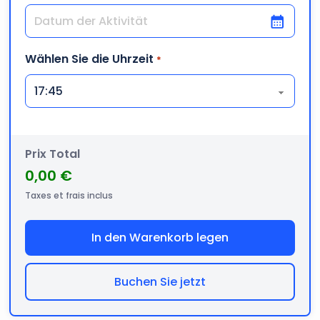
TT Schrägstrich MM Schrägstrich JJJJ
Wählen Sie die Uhrzeit
*
Prix Total
0,00 €
Taxes et frais inclus
In den Warenkorb legen
Buchen Sie jetzt