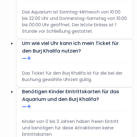
Das Aquarium ist Sonntag-Mittwoch von 10:00
bis 22:00 Uhr und Donnerstag-Samstag von 10:00
bis 00:00 Uhr geöffnet. Der letzte Einlass ist 1
Stunde vor Schließung gestattet.
Um wie viel Uhr kann ich mein Ticket für
den Burj Khalifa nutzen?
Das Ticket für den Burj Khalifa ist für die bei der
Buchung gewählte Uhrzeit gültig.
Benötigen Kinder Eintrittskarten für das
Aquarium und den Burj Khalifa?
Kinder von 0 bis 3 Jahren haben freien Eintritt
und benötigen für diese Attraktionen keine
Eintrittskarten.