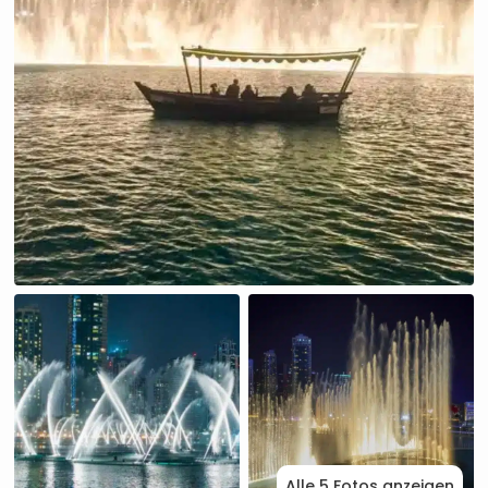
Alle 5 Fotos anzeigen