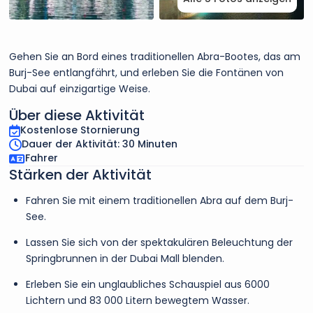
Gehen Sie an Bord eines traditionellen Abra-Bootes, das am
Burj-See entlangfährt, und erleben Sie die Fontänen von
Dubai auf einzigartige Weise.
Über diese Aktivität
Kostenlose Stornierung
Dauer der Aktivität: 30 Minuten
Fahrer
Stärken der Aktivität
Fahren Sie mit einem traditionellen Abra auf dem Burj-
See.
Lassen Sie sich von der spektakulären Beleuchtung der
Springbrunnen in der Dubai Mall blenden.
Erleben Sie ein unglaubliches Schauspiel aus 6000
Lichtern und 83 000 Litern bewegtem Wasser.