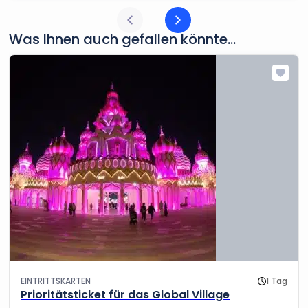
Was Ihnen auch gefallen könnte...
EINTRITTSKARTEN
1 Tag
Prioritätsticket für das Global Village