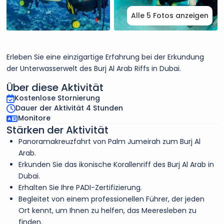
Alle 5 Fotos anzeigen
Erleben Sie eine einzigartige Erfahrung bei der Erkundung
der Unterwasserwelt des Burj Al Arab Riffs in Dubai.
Über diese Aktivität
Kostenlose Stornierung
Dauer der Aktivität 4 Stunden
Monitore
Stärken der Aktivität
Panoramakreuzfahrt von Palm Jumeirah zum Burj Al
Arab.
Erkunden Sie das ikonische Korallenriff des Burj Al Arab in
Dubai.
Erhalten Sie Ihre PADI-Zertifizierung.
Begleitet von einem professionellen Führer, der jeden
Ort kennt, um Ihnen zu helfen, das Meeresleben zu
finden.