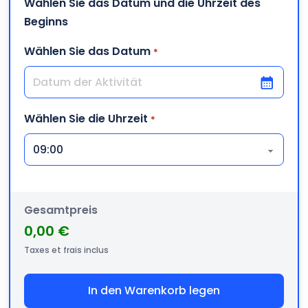
Wählen Sie das Datum und die Uhrzeit des
Beginns
Wählen Sie das Datum
*
TT Schrägstrich MM Schrägstrich JJJJ
Wählen Sie die Uhrzeit
*
Gesamtpreis
0,00 €
Taxes et frais inclus
In den Warenkorb legen