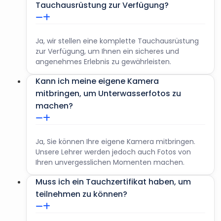
Tauchausrüstung zur Verfügung?
Ja, wir stellen eine komplette Tauchausrüstung
zur Verfügung, um Ihnen ein sicheres und
angenehmes Erlebnis zu gewährleisten.
Kann ich meine eigene Kamera
mitbringen, um Unterwasserfotos zu
machen?
Ja, Sie können Ihre eigene Kamera mitbringen.
Unsere Lehrer werden jedoch auch Fotos von
Ihren unvergesslichen Momenten machen.
Muss ich ein Tauchzertifikat haben, um
teilnehmen zu können?