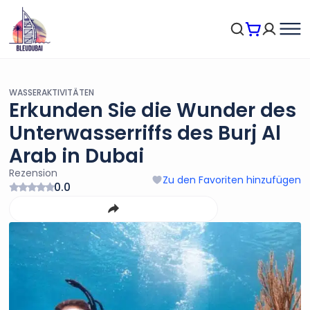
WASSERAKTIVITÄTEN
Erkunden Sie die Wunder des
Unterwasserriffs des Burj Al
Arab in Dubai
Rezension
Zu den Favoriten hinzufügen
0.0