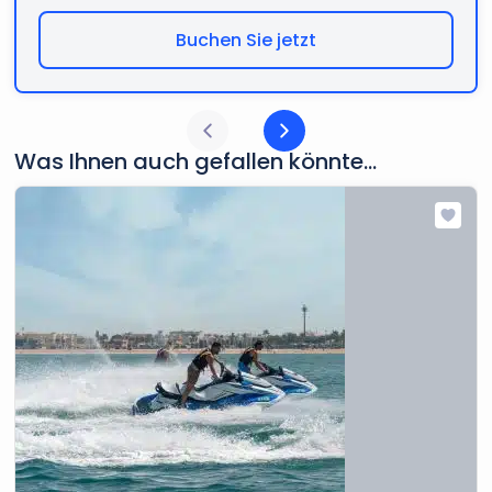
Buchen Sie jetzt
Was Ihnen auch gefallen könnte...