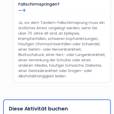
Fallschirmspringen?
Ja, vor dem Tandem-Fallschirmsprung muss ein
ärztliches Attest vorgelegt werden, wenn Sie
über 70 Jahre alt sind, an Epilepsie,
Krampfanfällen, schweren Kopfverletzungen,
häufigen Ohnmachtsanfällen oder Schwindel,
einer Gehirn- oder Nervenkrankheit,
Bluthochdruck, einer Herz- oder Lungenkrankheit,
einer Verrenkung der Schulter oder eines
anderen Gliedes, häufiger Schwäche, Diabetes,
einer Geisteskrankheit oder Drogen- oder
Alkoholabhängigkeit leiden.
Diese Aktivität buchen