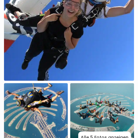
Alle 5 Fotos anzeigen