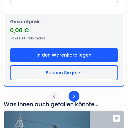
Gesamtpreis
0,00 €
Taxes et frais inclus
In den Warenkorb legen
Buchen Sie jetzt
Was Ihnen auch gefallen könnte...