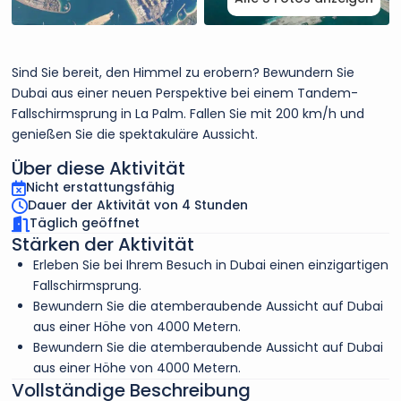
Sind Sie bereit, den Himmel zu erobern? Bewundern Sie
Dubai aus einer neuen Perspektive bei einem Tandem-
Fallschirmsprung in La Palm. Fallen Sie mit 200 km/h und
genießen Sie die spektakuläre Aussicht.
Über diese Aktivität
Nicht erstattungsfähig
Dauer der Aktivität von 4 Stunden
Täglich geöffnet
Stärken der Aktivität
Erleben Sie bei Ihrem Besuch in Dubai einen einzigartigen
Fallschirmsprung.
Bewundern Sie die atemberaubende Aussicht auf Dubai
aus einer Höhe von 4000 Metern.
Bewundern Sie die atemberaubende Aussicht auf Dubai
aus einer Höhe von 4000 Metern.
Vollständige Beschreibung