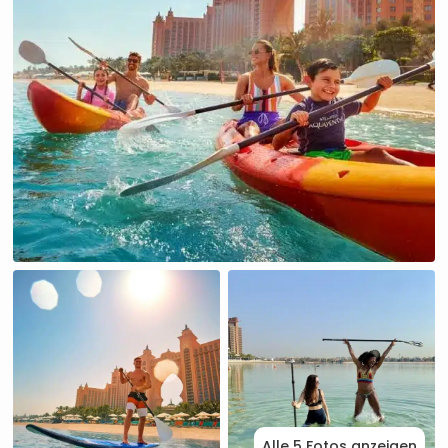
Alle 5 Fotos anzeigen