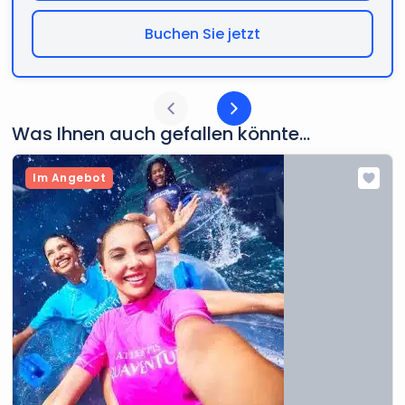
Buchen Sie jetzt
Was Ihnen auch gefallen könnte...
Im Angebot