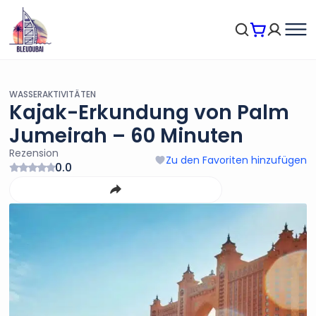
WASSERAKTIVITÄTEN
Kajak-Erkundung von Palm
Jumeirah – 60 Minuten
Rezension
Zu den Favoriten hinzufügen
0.0