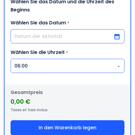
Wählen Sie das Datum und die Uhrzeit des
Beginns
Wählen Sie das Datum
*
TT Schrägstrich MM Schrägstrich JJJJ
Wählen Sie die Uhrzeit
*
Gesamtpreis
0,00 €
Taxes et frais inclus
In den Warenkorb legen