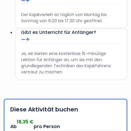
Der Kajakverleih ist täglich von Montag bis
Sonntag von 6.00 bis 17.30 Uhr geöffnet.
Gibt es Unterricht für Anfänger?
Ja, wir bieten eine kostenlose 15-minütige
Lektion für Anfänger an, um sie mit den
grundlegenden Techniken des Kajakfahrens
vertraut zu machen.
Diese Aktivität buchen
18,35
€