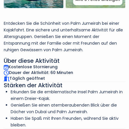
Entdecken Sie die Schönheit von Palm Jumeirah bei einer
Kajakfahrt. Eine sichere und unterhaltsame Aktivität für alle
Altersgruppen. Genießen Sie einen Moment der
Entspannung mit der Familie oder mit Freunden auf den
ruhigen Gewässern von Palm Jumeirah.
Über diese Aktivität
Kostenlose Stornierung
Dauer der Aktivität: 60 Minuten
Täglich geöffnet
Stärken der Aktivität
Erkunden Sie die emblematische Insel Palm Jumeirah in
einem Dreier-Kajak.
Genießen Sie einen atemberaubenden Blick über die
Dächer von Dubai und Palm Jumeirah.
Haben Sie Spaß mit Ihren Freunden, während Sie aktiv
bleiben.